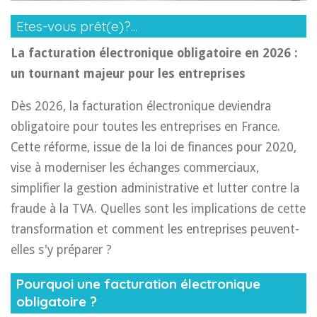
Etes-vous prêt(e)?...
La facturation électronique obligatoire en 2026 :
un tournant majeur pour les entreprises
Dès 2026, la facturation électronique deviendra
obligatoire pour toutes les entreprises en France.
Cette réforme, issue de la loi de finances pour 2020,
vise à moderniser les échanges commerciaux,
simplifier la gestion administrative et lutter contre la
fraude à la TVA. Quelles sont les implications de cette
transformation et comment les entreprises peuvent-
elles s'y préparer ?
Pourquoi une facturation électronique
obligatoire ?