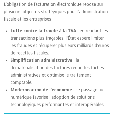
L’obligation de facturation électronique repose sur
plusieurs objectifs stratégiques pour l’administration
fiscale et les entreprises :
Lutte contre la fraude à la TVA
: en rendant les
transactions plus traçables, l'État espère limiter
les fraudes et récupérer plusieurs milliards d'euros
de recettes fiscales.
Simplification administrative
: la
dématérialisation des factures réduit les tâches
administratives et optimise le traitement
comptable.
Modernisation de l'économie
: ce passage au
numérique favorise l'adoption de solutions
technologiques performantes et interopérables.