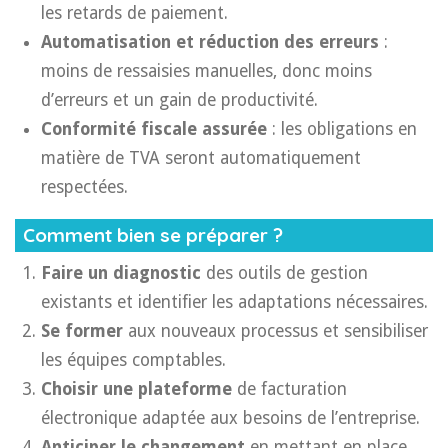
les retards de paiement.
Automatisation et réduction des erreurs
:
moins de ressaisies manuelles, donc moins
d’erreurs et un gain de productivité.
Conformité fiscale assurée
: les obligations en
matière de TVA seront automatiquement
respectées.
Comment bien se préparer ?
Faire un diagnostic
des outils de gestion
existants et identifier les adaptations nécessaires.
Se former
aux nouveaux processus et sensibiliser
les équipes comptables.
Choisir une plateforme
de facturation
électronique adaptée aux besoins de l’entreprise.
Anticiper le changement
en mettant en place