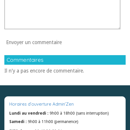
Envoyer un commentaire
Commentaires
Il n'y a pas encore de commentaire.
Horaires d’ouverture Admin’Zen
Lundi au vendredi :
9h00 à 18h00 (sans interruption)
Samedi :
9h00 à 11h00 (permanence)