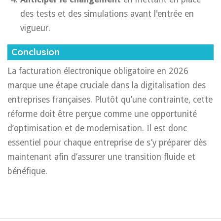
des tests et des simulations avant l'entrée en
vigueur.
Conclusion
La facturation électronique obligatoire en 2026
marque une étape cruciale dans la digitalisation des
entreprises françaises. Plutôt qu’une contrainte, cette
réforme doit être perçue comme une opportunité
d’optimisation et de modernisation. Il est donc
essentiel pour chaque entreprise de s’y préparer dès
maintenant afin d’assurer une transition fluide et
bénéfique.