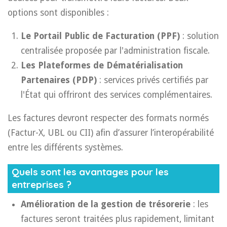
options sont disponibles :
Le Portail Public de Facturation (PPF)
: solution
centralisée proposée par l'administration fiscale.
Les Plateformes de Dématérialisation
Partenaires (PDP)
: services privés certifiés par
l'État qui offriront des services complémentaires.
Les factures devront respecter des formats normés
(Factur-X, UBL ou CII) afin d’assurer l’interopérabilité
entre les différents systèmes.
Quels sont les avantages pour les
entreprises ?
Amélioration de la gestion de trésorerie
: les
factures seront traitées plus rapidement, limitant