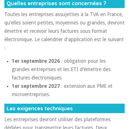
Quelles entreprises sont concernées ?
Toutes les entreprises assujetties à la TVA en France,
qu'elles soient petites, moyennes ou grandes, devront
émettre et recevoir leurs factures sous format
électronique. Le calendrier d'application est le suivant
:
1er septembre 2026
: obligation pour les
grandes entreprises et les ETI d'émettre des
factures électroniques.
1er septembre 2027
: extension aux PME et
microentreprises.
Les exigences techniques
Les entreprises devront utiliser des plateformes
dédiées pour transmettre leurs factures. Deux