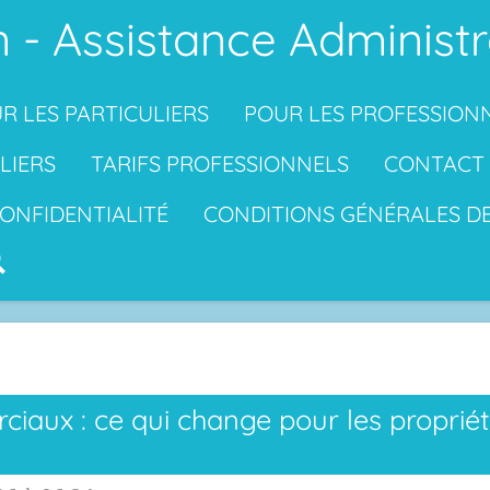
 - Assistance Administr
R LES PARTICULIERS
POUR LES PROFESSION
LIERS
TARIFS PROFESSIONNELS
CONTACT
CONFIDENTIALITÉ
CONDITIONS GÉNÉRALES D
aux : ce qui change pour les propriéta