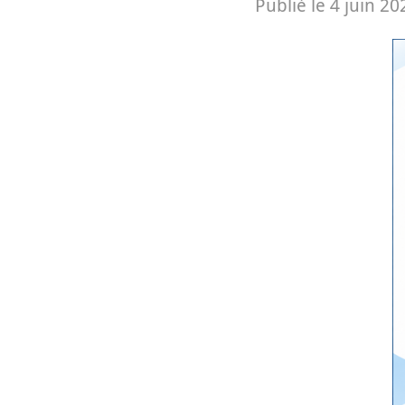
Publié le 4 juin 20