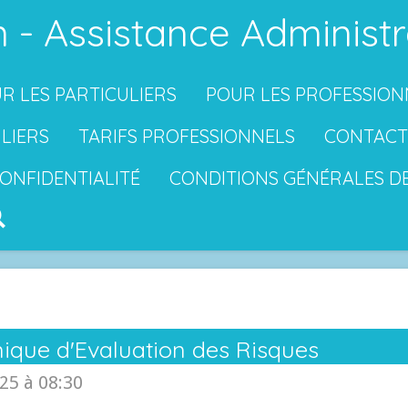
 - Assistance Administr
R LES PARTICULIERS
POUR LES PROFESSION
ULIERS
TARIFS PROFESSIONNELS
CONTACT
CONFIDENTIALITÉ
CONDITIONS GÉNÉRALES D
que d'Evaluation des Risques
25 à 08:30