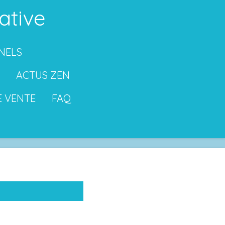
ative
NELS
ACTUS ZEN
E VENTE
FAQ