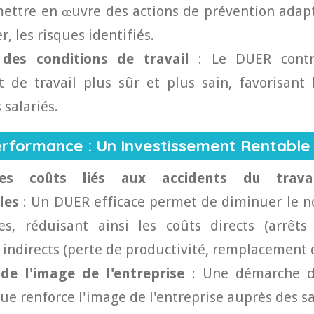
mettre en œuvre des actions de prévention adap
, les risques identifiés.
 des conditions de travail
: Le DUER contr
 de travail plus sûr et plus sain, favorisant 
 salariés.
Performance : Un Investissement Rentable
es coûts liés aux accidents du trava
les
: Un DUER efficace permet de diminuer le n
s, réduisant ainsi les coûts directs (arrêts 
 indirects (perte de productivité, remplacement d
de l'image de l'entreprise
: Une démarche d
e renforce l'image de l'entreprise auprès des sal