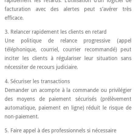
rapidement les retards. L’utilisation d’un logiciel de
facturation avec des alertes peut s’avérer très
efficace.
3. Relancer rapidement les clients en retard
Une politique de relance progressive (appel
téléphonique, courriel, courrier recommandé) peut
inciter les clients à régulariser leur situation sans
nécessiter de recours judiciaire.
4. Sécuriser les transactions
Demander un acompte à la commande ou privilégier
des moyens de paiement sécurisés (prélèvement
automatique, paiement en ligne) réduit le risque de
non-paiement.
5. Faire appel à des professionnels si nécessaire