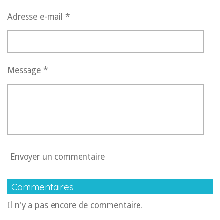
Adresse e-mail *
Message *
Envoyer un commentaire
Commentaires
Il n'y a pas encore de commentaire.