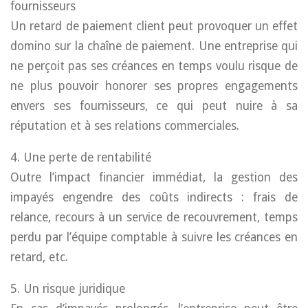
fournisseurs
Un retard de paiement client peut provoquer un effet
domino sur la chaîne de paiement. Une entreprise qui
ne perçoit pas ses créances en temps voulu risque de
ne plus pouvoir honorer ses propres engagements
envers ses fournisseurs, ce qui peut nuire à sa
réputation et à ses relations commerciales.
4. Une perte de rentabilité
Outre l’impact financier immédiat, la gestion des
impayés engendre des coûts indirects : frais de
relance, recours à un service de recouvrement, temps
perdu par l’équipe comptable à suivre les créances en
retard, etc.
5. Un risque juridique