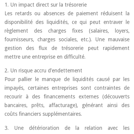
1. Un impact direct sur la trésorerie
Les retards ou absences de paiement réduisent la
disponibilité des liquidités, ce qui peut entraver le
règlement des charges fixes (salaires, loyers,
fournisseurs, charges sociales, etc.). Une mauvaise
gestion des flux de trésorerie peut rapidement
mettre une entreprise en difficulté.
2. Un risque accru d’endettement
Pour pallier le manque de liquidités causé par les
impayés, certaines entreprises sont contraintes de
recourir à des financements externes (découverts
bancaires, prêts, affacturage), générant ainsi des
coûts financiers supplémentaires.
3. Une détérioration de la relation avec les