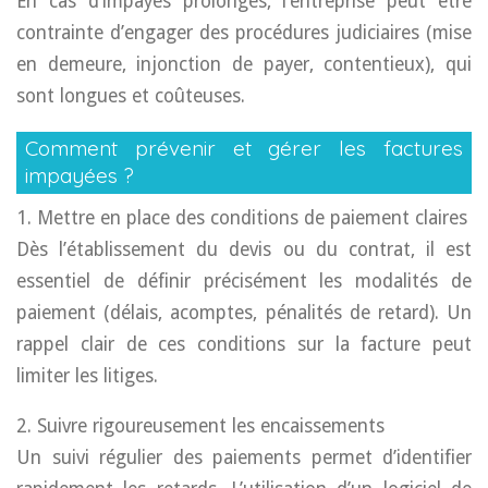
En cas d’impayés prolongés, l’entreprise peut être
contrainte d’engager des procédures judiciaires (mise
en demeure, injonction de payer, contentieux), qui
sont longues et coûteuses.
Comment prévenir et gérer les factures
impayées ?
1. Mettre en place des conditions de paiement claires
Dès l’établissement du devis ou du contrat, il est
essentiel de définir précisément les modalités de
paiement (délais, acomptes, pénalités de retard). Un
rappel clair de ces conditions sur la facture peut
limiter les litiges.
2. Suivre rigoureusement les encaissements
Un suivi régulier des paiements permet d’identifier