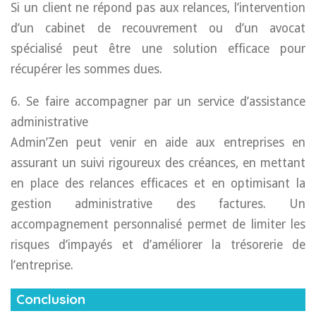
Si un client ne répond pas aux relances, l’intervention
d’un cabinet de recouvrement ou d’un avocat
spécialisé peut être une solution efficace pour
récupérer les sommes dues.
6. Se faire accompagner par un service d’assistance
administrative
Admin’Zen peut venir en aide aux entreprises en
assurant un suivi rigoureux des créances, en mettant
en place des relances efficaces et en optimisant la
gestion administrative des factures. Un
accompagnement personnalisé permet de limiter les
risques d’impayés et d’améliorer la trésorerie de
l’entreprise.
Conclusion